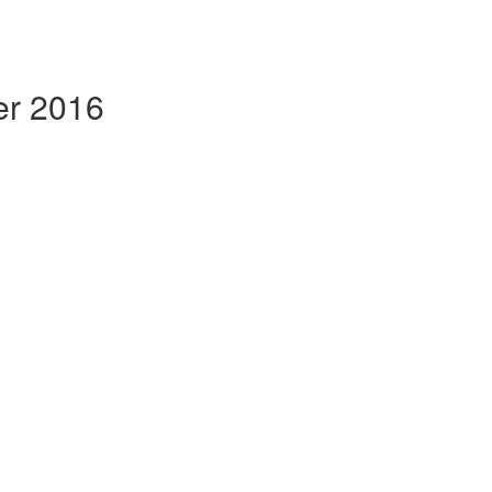
er 2016